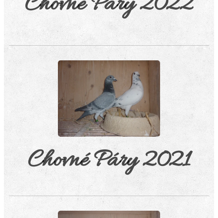
Chovné Páry 2022
Chovné Páry 2021