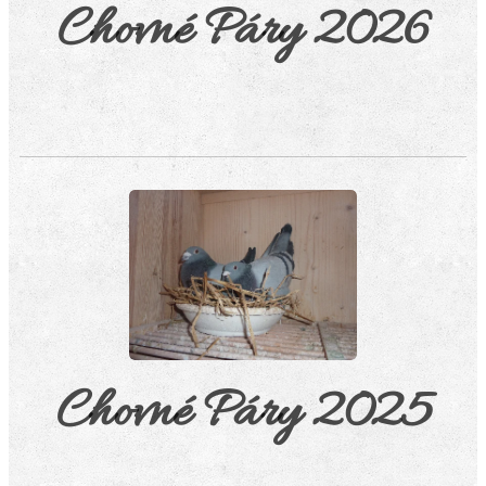
Chovné Páry 2026
Chovné Páry 2025