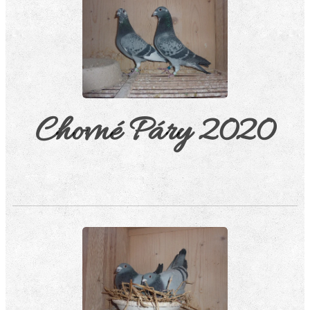
Chovné Páry 2020