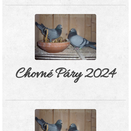
Chovné Páry 2024